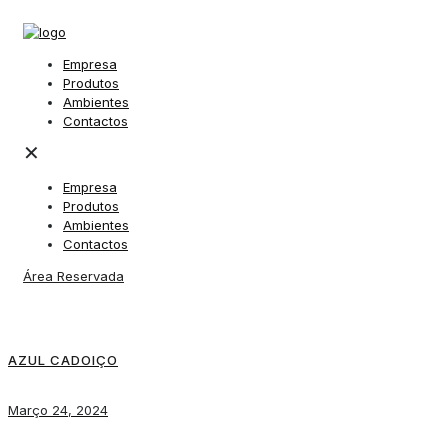
Empresa
Produtos
Ambientes
Contactos
✕
Empresa
Produtos
Ambientes
Contactos
Área Reservada
AZUL CADOIÇO
Março 24, 2024