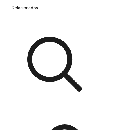
Relacionados