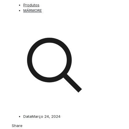
Produtos
MÁRMORE
Data
Março 24, 2024
Share