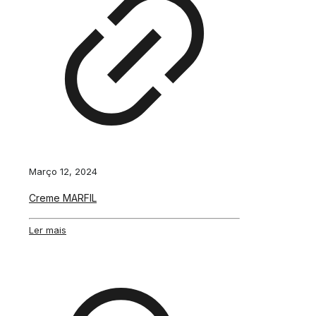
Março 12, 2024
Creme MARFIL
Ler mais