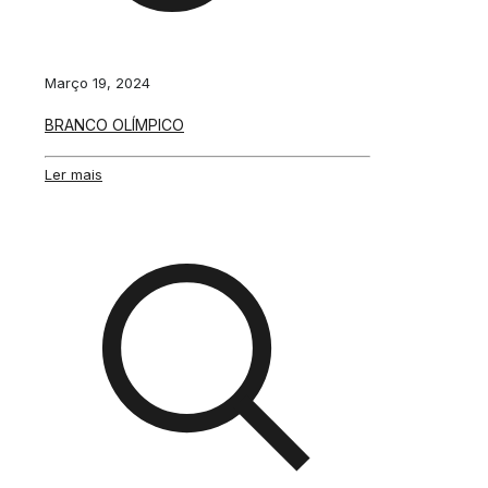
Março 19, 2024
BRANCO OLÍMPICO
Ler mais