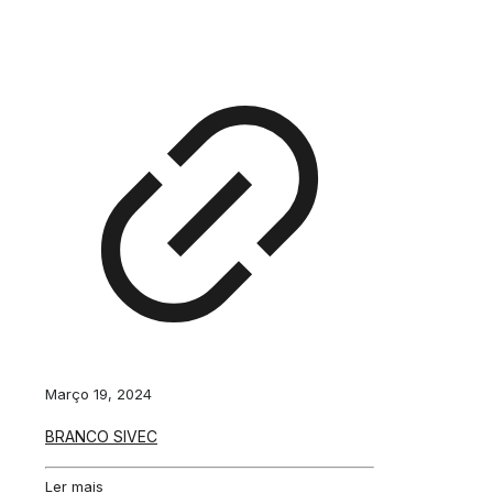
Março 19, 2024
BRANCO SIVEC
Ler mais