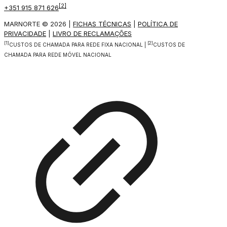
[2]
+351 915 871 626
MARNORTE © 2026 |
FICHAS TÉCNICAS
|
POLÍTICA DE
PRIVACIDADE
|
LIVRO DE RECLAMAÇÕES
[1]
[2]
CUSTOS DE CHAMADA PARA REDE FIXA NACIONAL |
CUSTOS DE
CHAMADA PARA REDE MÓVEL NACIONAL