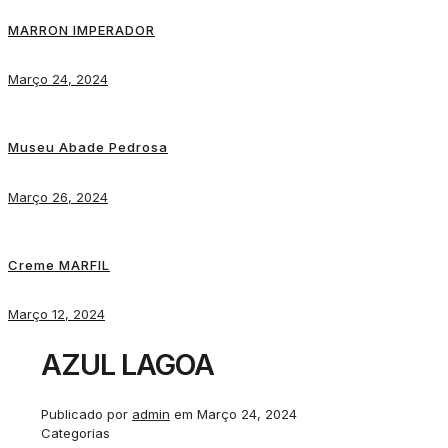
MARRON IMPERADOR
Março 24, 2024
Museu Abade Pedrosa
Março 26, 2024
Creme MARFIL
Março 12, 2024
AZUL LAGOA
Publicado por
admin
em
Março 24, 2024
Categorias