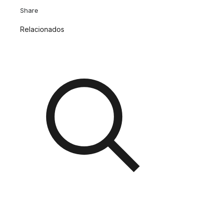
Share
Relacionados