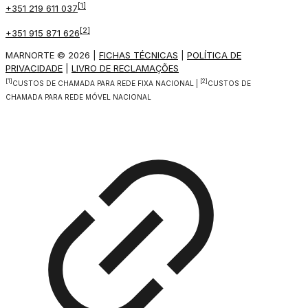
[1]
+351 219 611 037
[2]
+351 915 871 626
MARNORTE © 2026 |
FICHAS TÉCNICAS
|
POLÍTICA DE
PRIVACIDADE
|
LIVRO DE RECLAMAÇÕES
[1]
[2]
CUSTOS DE CHAMADA PARA REDE FIXA NACIONAL |
CUSTOS DE
CHAMADA PARA REDE MÓVEL NACIONAL