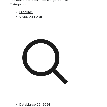
Categorias
Produtos
CAESARSTONE
Data
Março 26, 2024