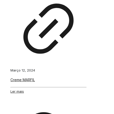
Março 12, 2024
Creme MARFIL
Ler mais