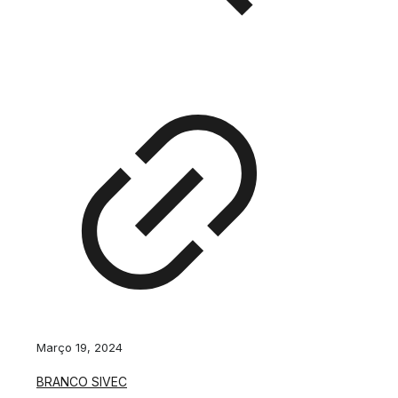
Março 19, 2024
BRANCO SIVEC