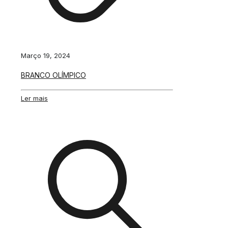
Março 19, 2024
BRANCO OLÍMPICO
Ler mais